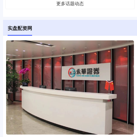
更多话题动态
实盘配资网