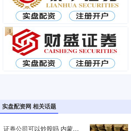
实盘配资网 相关话题
证券公司可以炒股吗 内蒙古期货配资：助力投资，把握财富先机