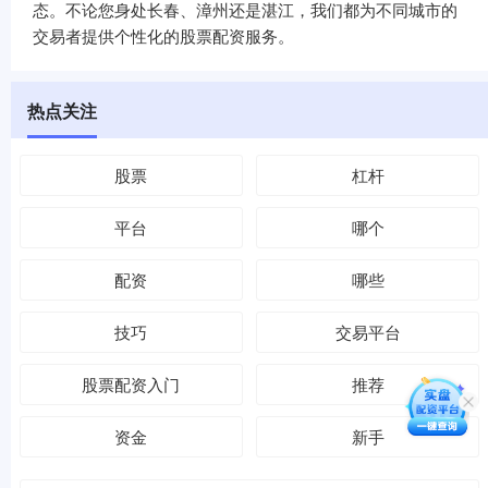
态。不论您身处长春、漳州还是湛江，我们都为不同城市的
交易者提供个性化的股票配资服务。
热点关注
股票
杠杆
平台
哪个
配资
哪些
技巧
交易平台
股票配资入门
推荐
资金
新手