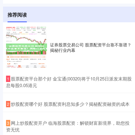
推荐阅读
证券股票交易公司 股票配资平台靠不靠谱？
揭秘行业内幕
​股票配资平台那个好 金宝通(00320)将于10月25日派发末期股
1
息每股0.05港元
​炒股配资哪个好 股票配资利息知多少？揭秘配资融资的成本
2
​网上炒股配资开户 临海股票配资：解锁财富新境界，助您投
3
资无忧