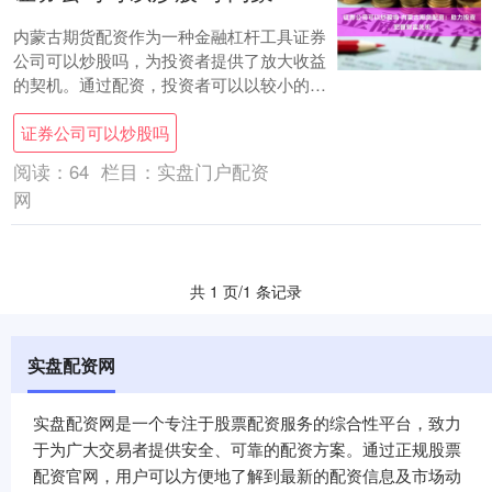
内蒙古期货配资作为一种金融杠杆工具证券
公司可以炒股吗，为投资者提供了放大收益
的契机。通过配资，投资者可以以较小的本
金撬动更大的资金，从而提升投资收益率。
证券公司可以炒股吗
3. ....
阅读：
64
栏目：
实盘门户配资
网
共 1 页/1 条记录
实盘配资网
实盘配资网是一个专注于股票配资服务的综合性平台，致力
于为广大交易者提供安全、可靠的配资方案。通过正规股票
配资官网，用户可以方便地了解到最新的配资信息及市场动