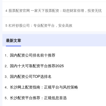
​股票配资官网 一家天下股票配资：助您财富倍增，投资无忧
4
​杠杆炒股公司：专业配资平台，安全高效
5
最新文章
国内配资公司排名前十推荐
1、
国内十大可靠配资平台推荐2025
2、
国内配资公司TOP选排名
3、
长沙网上配资指南：正规平台与风控策略
4、
长沙配资平台推荐：正规低息首选
5、