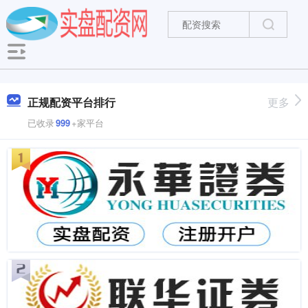
正规配资平台排行
更多
已收录
999
+家平台