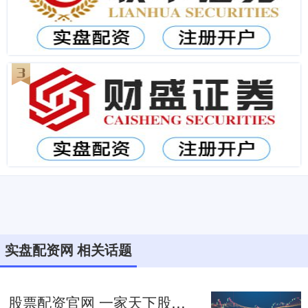
实盘配资网 相关话题
股票配资官网 一家天下股票配资：助您财富倍增，投资无忧