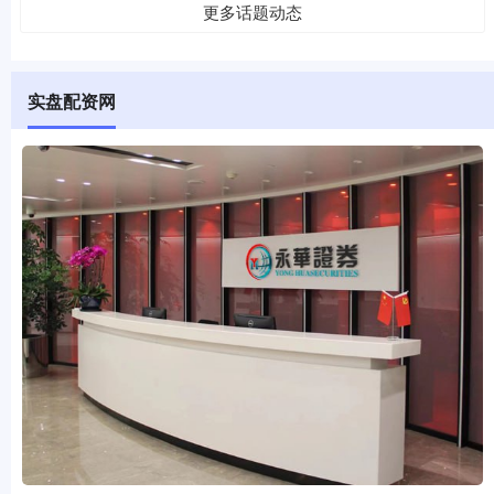
更多话题动态
实盘配资网