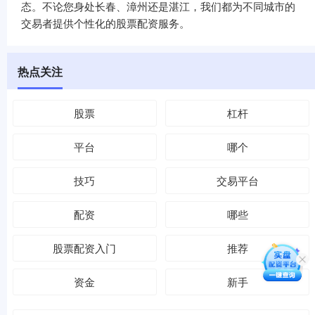
态。不论您身处长春、漳州还是湛江，我们都为不同城市的
交易者提供个性化的股票配资服务。
热点关注
股票
杠杆
平台
哪个
技巧
交易平台
配资
哪些
股票配资入门
推荐
资金
新手