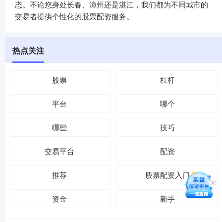
态。不论您身处长春、漳州还是湛江，我们都为不同城市的
交易者提供个性化的股票配资服务。
热点关注
股票
杠杆
平台
哪个
哪些
技巧
交易平台
配资
推荐
股票配资入门
资金
新手