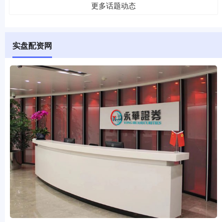
更多话题动态
实盘配资网