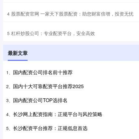
​股票配资官网 一家天下股票配资：助您财富倍增，投资无忧
4
​杠杆炒股公司：专业配资平台，安全高效
5
最新文章
国内配资公司排名前十推荐
1、
国内十大可靠配资平台推荐2025
2、
国内配资公司TOP选排名
3、
长沙网上配资指南：正规平台与风控策略
4、
长沙配资平台推荐：正规低息首选
5、