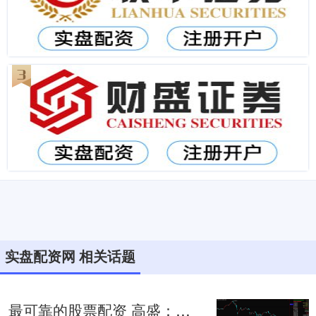
实盘配资网 相关话题
最可靠的股票配资 高盛：对冲基金“大举”抛售科技股