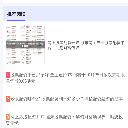
推荐阅读
网上股票配资开户 股米网：专业股票配资平
台，助您财富倍增
​股票配资平台那个好 金宝通(00320)将于10月25日派发末期股
1
息每股0.05港元
​炒股配资哪个好 股票配资利息知多少？揭秘配资融资的成本
2
​网上炒股配资开户 临海股票配资：解锁财富新境界，助您投
3
资无忧