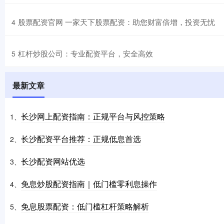
​股票配资官网 一家天下股票配资：助您财富倍增，投资无忧
4
​杠杆炒股公司：专业配资平台，安全高效
5
最新文章
长沙网上配资指南：正规平台与风控策略
1、
长沙配资平台推荐：正规低息首选
2、
长沙配资网站优选
3、
免息炒股配资指南｜低门槛零利息操作
4、
免息股票配资：低门槛杠杆策略解析
5、