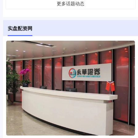
更多话题动态
实盘配资网