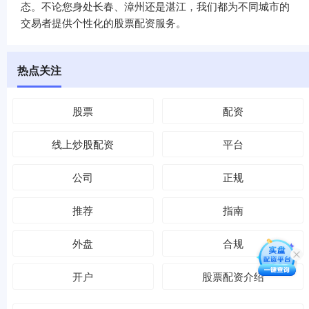
态。不论您身处长春、漳州还是湛江，我们都为不同城市的
交易者提供个性化的股票配资服务。
热点关注
股票
配资
线上炒股配资
平台
公司
正规
推荐
指南
外盘
合规
开户
股票配资介绍