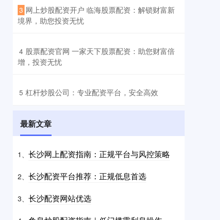
​网上炒股配资开户 临海股票配资：解锁财富新
3
境界，助您投资无忧
​股票配资官网 一家天下股票配资：助您财富倍
4
增，投资无忧
​杠杆炒股公司：专业配资平台，安全高效
5
最新文章
长沙网上配资指南：正规平台与风控策略
1、
长沙配资平台推荐：正规低息首选
2、
长沙配资网站优选
3、