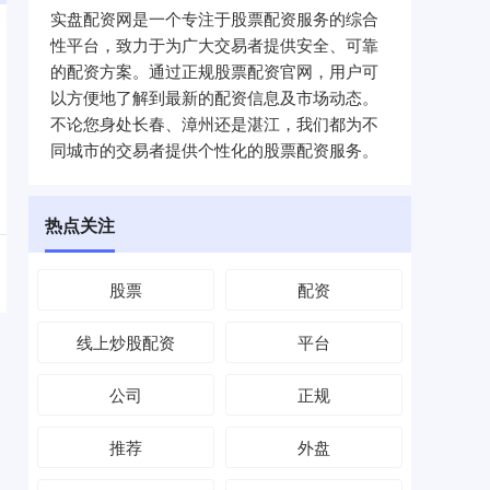
实盘配资网是一个专注于股票配资服务的综合
性平台，致力于为广大交易者提供安全、可靠
的配资方案。通过正规股票配资官网，用户可
以方便地了解到最新的配资信息及市场动态。
不论您身处长春、漳州还是湛江，我们都为不
同城市的交易者提供个性化的股票配资服务。
热点关注
股票
配资
线上炒股配资
平台
公司
正规
推荐
外盘