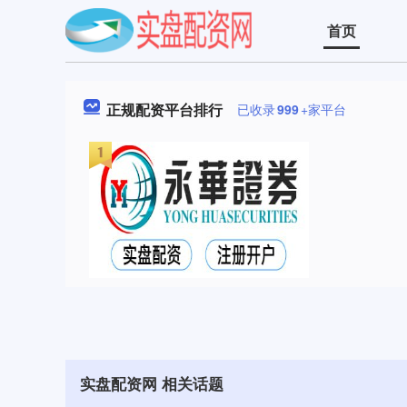
首页
正规配资平台排行
已收录
999
+家平台
实盘配资网 相关话题