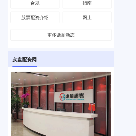
合规
指南
股票配资介绍
网上
更多话题动态
实盘配资网