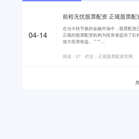
在当今快节奏的金融市场中，股票配资
04-14
正规的股票配资机构为投资者提供了杠
放大投资收益。 * **....
阅读：
57
栏目：
正规股票配资官网
共