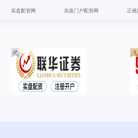
实盘配资网
实盘门户配资网
正规