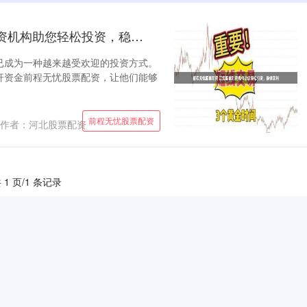
前程无忧股票配资 正规股票配资机构助您轻松投资，稳健获利
已成为一种越来越受欢迎的投资方式。
杆资金前程无忧股票配资，让他们能够
前程无忧股票配资
作者：河北股票配资
 1 页/1 条记录