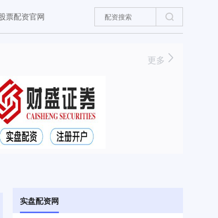
股票配资官网
更多
实盘配资网