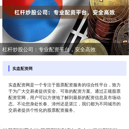
杠杆炒股公司：专业配资平台，安全高效
实盘配资网
实盘配资网是一个专注于股票配资服务的综合性平台，致力
于为广大交易者提供安全、可靠的配资方案。通过正规股票
配资官网，用户可以方便地了解到最新的配资信息及市场动
态。不论您身处长春、漳州还是湛江，我们都为不同城市的
交易者提供个性化的股票配资服务。