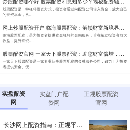
炒股配资哪个好 股票配资利息知多少？揭秘配资融资的成本
股票配资是一种杠杆投资方式，投资者通过向配资公司借入资金，放大自己
的投资本金，从....
网上炒股配资开户 临海股票配资：解锁财富新境界，助您投资无忧
临海股票配资，是为投资者提供资金杠杆的金融服务，旨在帮助投资者放大
收益，提升投资....
股票配资官网 一家天下股票配资：助您财富倍增，投资无忧
一家天下股票配资是一家专业从事股票配资的金融服务公司，致力于为投资
者提供安全、便....
实盘配资
实盘门户配
正规股票配资
网
资网
官网
长沙网上配资指南：正规平台与风控策略