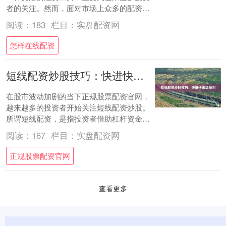
者的关注。然而，面对市场上众多的配资平
台，如何选择一家正规、安全、有资金保障
阅读：
183
栏目：
实盘配资网
的平台，....
怎样在线配资
短线配资炒股技巧：快进快出稳盈利
在股市波动加剧的当下正规股票配资官网，
越来越多的投资者开始关注短线配资炒股。
所谓短线配资，是指投资者借助杠杆资金，
在较短时间内完成买入与卖出操作，追求快
阅读：
167
栏目：
实盘配资网
速盈利。....
正规股票配资官网
查看更多