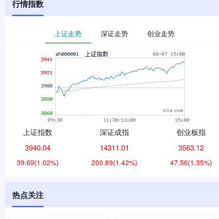
行情指数
上证走势
深证走势
创业走势
上证指数
深证成指
创业板指
3940.04
14311.01
3563.12
39.69
(1.02%)
200.89
(1.42%)
47.56
(1.35%)
热点关注