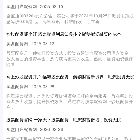
实盘门户配资网
2025-03-10
金宝通(00320)发布公告，该公司将于2024年10月25日派发末期股
息每股0.05港元。 海量资讯、精准解读，尽在新
炒股配资哪个好 股票配资利息知多少？揭秘配资融资的成本
实盘配资网
2025-03-12
股票配资是一种杠杆投资方式，投资者通过向配资公司借入资金，
放大自己的投资本金，从而获得更高的收益。然而，配资融资也伴
随着
网上炒股配资开户 临海股票配资：解锁财富新境界，助您投资无忧
实盘配资网
2025-03-28
临海股票配资，是为投资者提供资金杠杆的金融服务，旨在帮助投
资者放大收益，提升投资效率。通过临海股票配资网上炒股配资开
户，
股票配资官网 一家天下股票配资：助您财富倍增，投资无忧
实盘门户配资网
2026-02-28
一家天下股票配资是一家专业从事股票配资的金融服务公司，致力