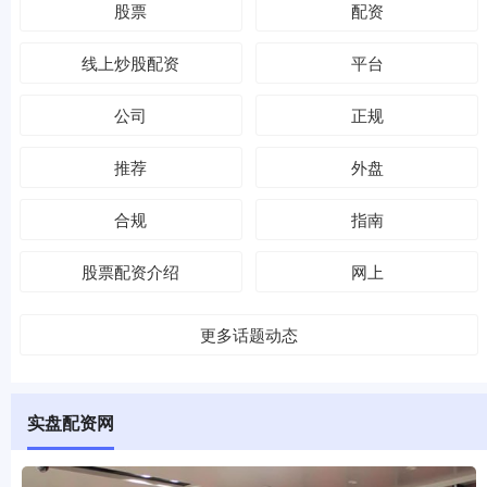
股票
配资
线上炒股配资
平台
公司
正规
推荐
外盘
合规
指南
股票配资介绍
网上
更多话题动态
实盘配资网