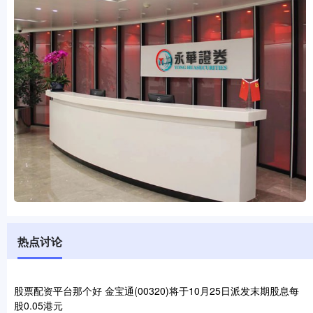
热点讨论
股票配资平台那个好 金宝通(00320)将于10月25日派发末期股息每
股0.05港元