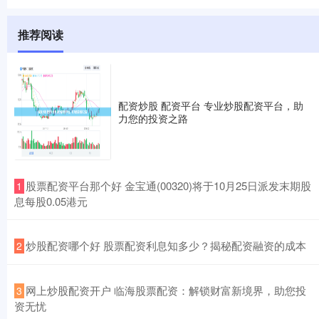
推荐阅读
配资炒股 配资平台 专业炒股配资平台，助
力您的投资之路
​股票配资平台那个好 金宝通(00320)将于10月25日派发末期股
1
息每股0.05港元
​炒股配资哪个好 股票配资利息知多少？揭秘配资融资的成本
2
​网上炒股配资开户 临海股票配资：解锁财富新境界，助您投
3
资无忧