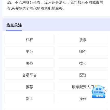
态。不论您身处长春、漳州还是湛江，我们都为不同城市的
交易者提供个性化的股票配资服务。
热点关注
杠杆
股票
平台
哪个
哪些
技巧
交易平台
配资
推荐
股票配资入门
新手
操作