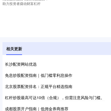
助力投资者撬动财富杠杆
相关更新
长沙配资网站优选
免息炒股配资指南｜低门槛零利息操作
北京股票配资排名：正规平台精选指南
杠杆炒股最高可达10倍（合规），但需注意风险与门槛。
成都股票开户指南｜低佣金券商推荐