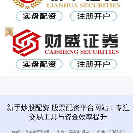
新手炒股配资 股票配资平台网站：专注
交易工具与资金效率提升
作者：股票配资温州
平台：实盘配资网
更新：2026-01-