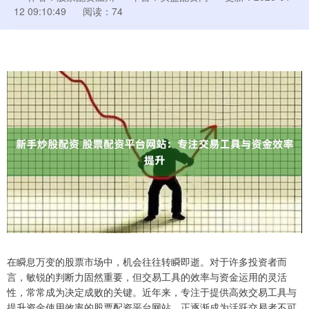
12 09:10:49
阅读：74
在瞬息万变的股票市场中，机会往往转瞬即逝。对于许多投资者而
言，敏锐的判断力固然重要，但交易工具的效率与资金运用的灵活
性，常常成为决定成败的关键。近年来，专注于提供高效交易工具与
提升资金使用效率的股票配资平台网站，正逐渐成为活跃交易者不可