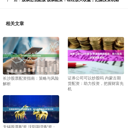
相关文章
证券公司可以炒股吗 内蒙古期
长沙股票配资指南：策略与风险
货配资：助力投资，把握财富先
解析
机
无锡股票配资 沈阳期货配资：