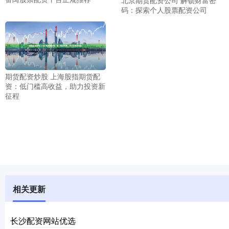
北京期货配资公司 解锁财富密
码：探索个人股票配资公司
期货配资炒股 上海股指期货配
资：低门槛高收益，助力投资新
征程
相关更新
长沙配资网站优选