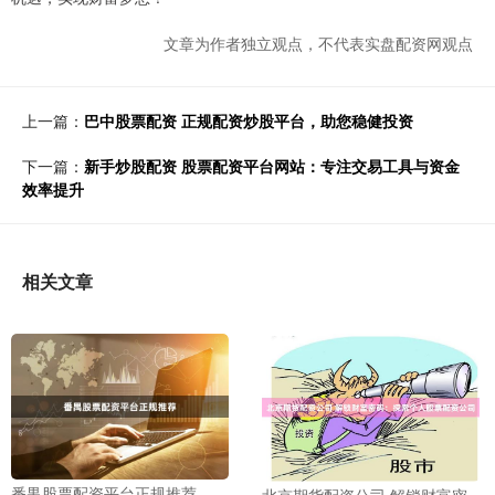
文章为作者独立观点，不代表实盘配资网观点
上一篇：
巴中股票配资 正规配资炒股平台，助您稳健投资
下一篇：
新手炒股配资 股票配资平台网站：专注交易工具与资金
效率提升
相关文章
番禺股票配资平台正规推荐