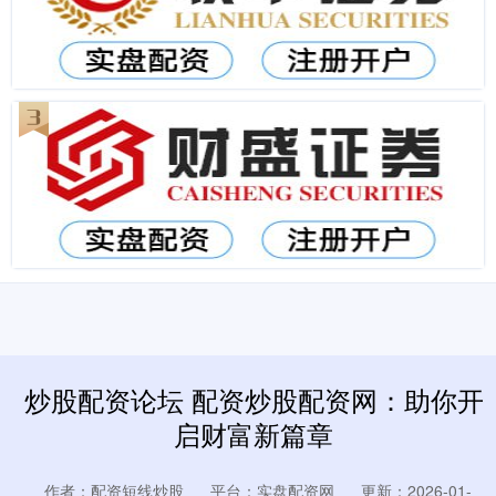
炒股配资论坛 配资炒股配资网：助你开
启财富新篇章
作者：配资短线炒股
平台：实盘配资网
更新：2026-01-