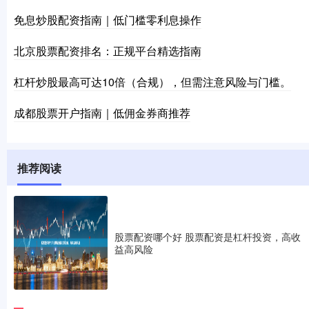
免息炒股配资指南｜低门槛零利息操作
北京股票配资排名：正规平台精选指南
杠杆炒股最高可达10倍（合规），但需注意风险与门槛。
成都股票开户指南｜低佣金券商推荐
推荐阅读
股票配资哪个好 股票配资是杠杆投资，高收
益高风险