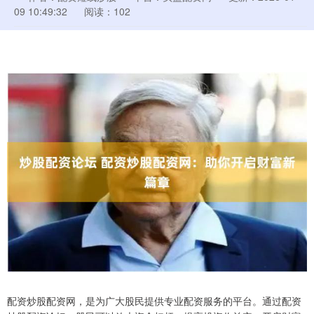
09 10:49:32
阅读：102
配资炒股配资网，是为广大股民提供专业配资服务的平台。通过配资