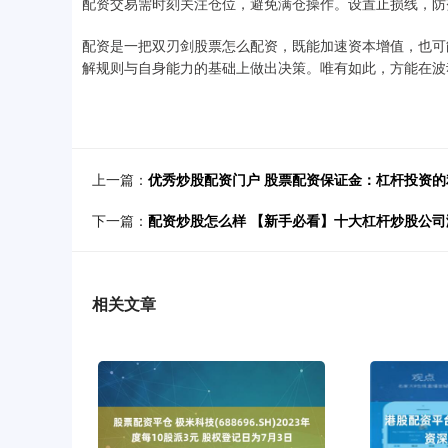
配资交易需时刻关注仓位，避免满仓操作。设置止损线，防
配资是一把双刃剑股票怎么配资，既能加速资本增值，也可
解规则与自身能力的基础上做出决策。唯有如此，方能在波
上一篇：
优秀炒股配资门户 股票配资保证金：杠杆投资的
下一篇：
配资炒股怎么样 【新手必看】十大杠杆炒股公
相关文章