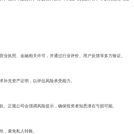
营业执照、金融相关许可，并通过行业评价、用户反馈等多方验证。
求补充资产证明，以评估风险承受能力。
款。正规公司会强调风险提示，确保投资者知悉潜在亏损可能。
性，避免私人转账。