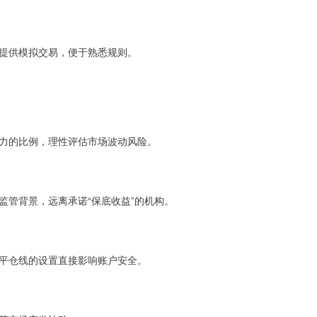
提供模拟交易，便于熟悉规则。
力的比例，理性评估市场波动风险。
监管背景，远离承诺“保底收益”的机构。
平仓线的设置直接影响账户安全。