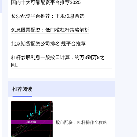
国内十大可靠配资平台推荐2025
长沙配资平台推荐：正规低息首选
免息股票配资：低门槛杠杆策略解析
北京期货配资公司排名 规平台推荐
杠杆炒股利息一般按日计算，约万3到万8之
间。
推荐阅读
股市配资：杠杆操作全攻略