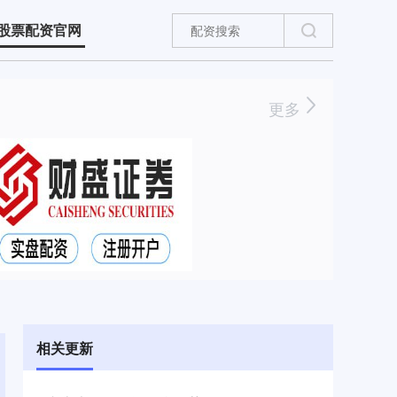
股票配资官网
更多
相关更新