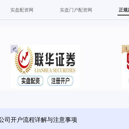
实盘配资网
实盘门户配资网
正规
资公司开户流程详解与注意事项