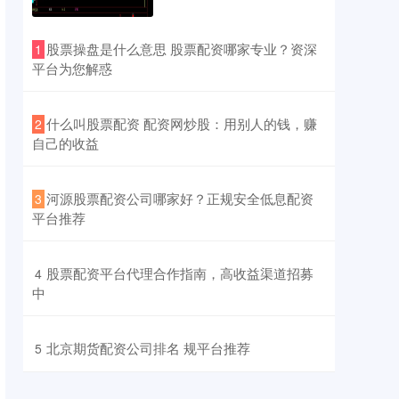
​股票操盘是什么意思 股票配资哪家专业？资深
1
平台为您解惑
​什么叫股票配资 配资网炒股：用别人的钱，赚
2
自己的收益
​河源股票配资公司哪家好？正规安全低息配资
3
平台推荐
​股票配资平台代理合作指南，高收益渠道招募
4
中
​北京期货配资公司排名 规平台推荐
5