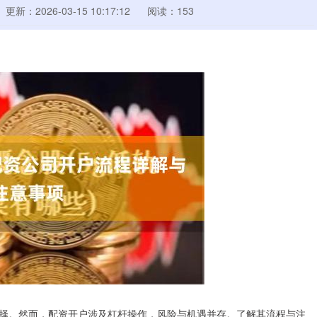
更新：2026-03-15 10:17:12
阅读：153
择。然而，配资开户涉及杠杆操作，风险与机遇并存。了解其流程与注