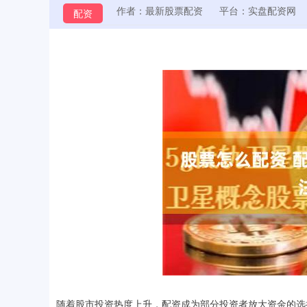
作者：最新股票配资
平台：实盘配资网
配资
随着股市投资热度上升，配资成为部分投资者放大资金的选