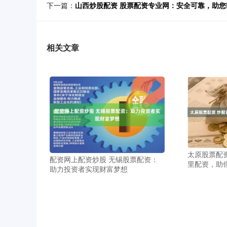
下一篇：
山西炒股配资 股票配资专业网：安全可靠，助您
相关文章
太原股票配
配资网上配资炒股 无锡股票配资：
里配资，助
助力投资者实现财富梦想