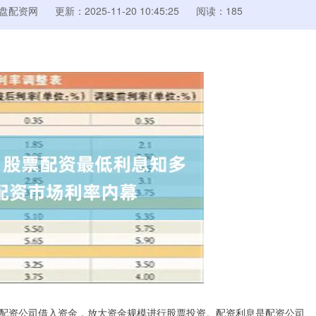
盘配资网
更新：2025-11-20 10:45:25
阅读：185
配资公司借入资金，放大资金规模进行股票投资。配资利息是配资公司