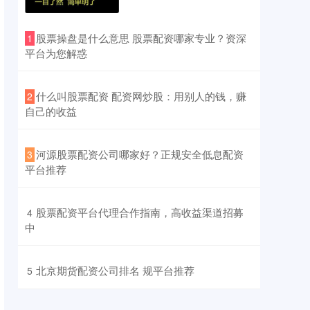
​股票操盘是什么意思 股票配资哪家专业？资深
1
平台为您解惑
​什么叫股票配资 配资网炒股：用别人的钱，赚
2
自己的收益
​河源股票配资公司哪家好？正规安全低息配资
3
平台推荐
​股票配资平台代理合作指南，高收益渠道招募
4
中
​北京期货配资公司排名 规平台推荐
5