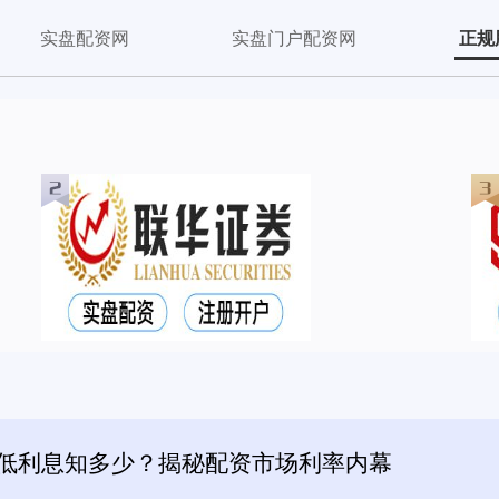
实盘配资网
实盘门户配资网
正规
最低利息知多少？揭秘配资市场利率内幕