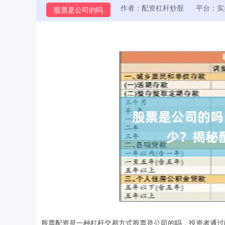
作者：配资杠杆炒股
平台：实
股票是公司的吗
股票配资是一种杠杆交易方式股票是公司的吗，投资者通过