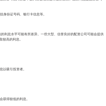
包括身份证号码、银行卡信息等。
供的利息水平可能有所差异。一些大型、信誉良好的配资公司可能会提供
取较高的利息。
利息以吸引投资者。
能会获得较低的利息。