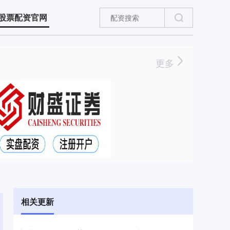
股票配资官网
更多
相关更新