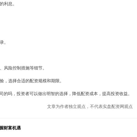
低的利息。
记录。
方式、风险控制措施等细节。
资经验，选择合适的配资规模和期限。
司的吗，投资者可以做出明智的选择，降低配资成本，提高投资收益。
文章为作者独立观点，不代表实盘配资网观点
握财富机遇