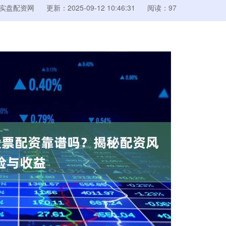
实盘配资网
更新：2025-09-12 10:46:31
阅读：97