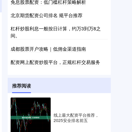
免息股票配资：低门槛杠杆策略解析
北京期货配资公司排名 规平台推荐
杠杆炒股利息一般按日计算，约万3到万8之
间。
成都股票开户攻略｜低佣金渠道指南
配资网上配资炒股平台，正规杠杆交易服务
推荐阅读
线上最大配资平台推荐，
2025安全排名前五