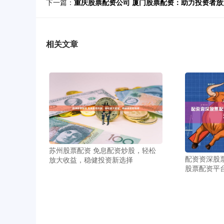
下一篇：
重庆股票配资公司 厦门股票配资：助力投资者
相关文章
苏州股票配资 免息配资炒股，轻松
配资资深股
放大收益，稳健投资新选择
股票配资平