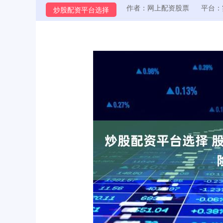
作者：网上配资股票
平台：
炒股配资平台选择