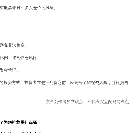
过做空股票来对冲多头仓位的风险。
，避免非法集资。
杠杆比例，避免爆仓风险。
好资金管理。
的投资方式。投资者在进行配资之前，应充分了解配资风险，并根据自
文章为作者独立观点，不代表实盘配资网观点
台？为您推荐最佳选择