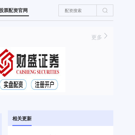
股票配资官网
更多
相关更新