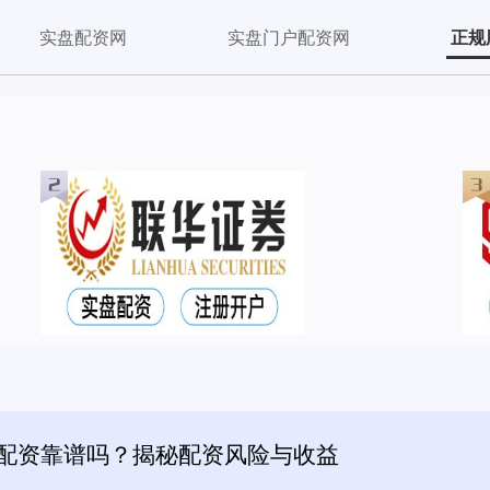
实盘配资网
实盘门户配资网
正规
票配资靠谱吗？揭秘配资风险与收益