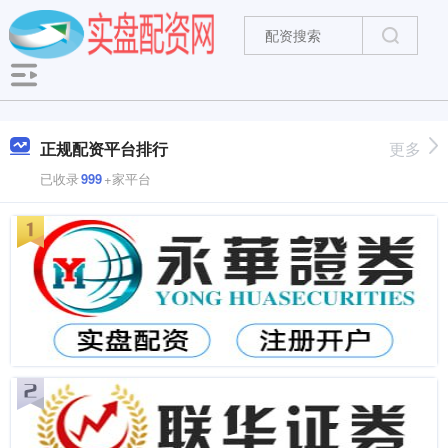
正规配资平台排行
更多
已收录
999
+家平台