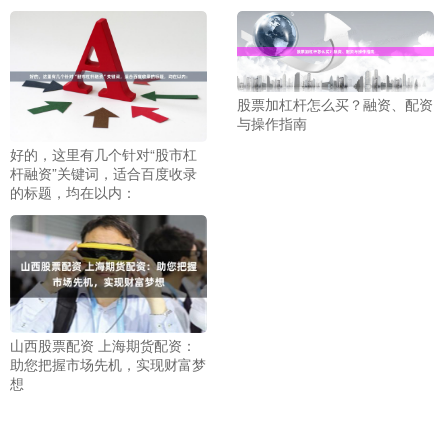
股票加杠杆怎么买？融资、配资
与操作指南
好的，这里有几个针对“股市杠
杆融资”关键词，适合百度收录
的标题，均在以内：
山西股票配资 上海期货配资：
助您把握市场先机，实现财富梦
想