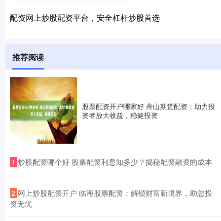
配资网上炒股配资平台，安全杠杆炒股首选
推荐阅读
股票配资开户哪家好 舟山期货配资：助力投
资者放大收益，稳健投资
​炒股配资哪个好 股票配资利息知多少？揭秘配资融资的成本
1
​网上炒股配资开户 临海股票配资：解锁财富新境界，助您投
2
资无忧