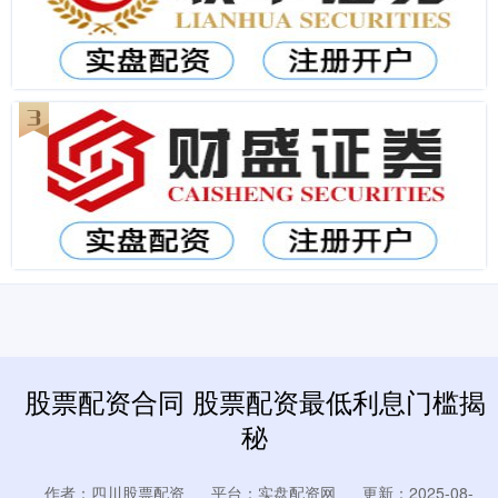
股票配资合同 股票配资最低利息门槛揭
秘
作者：四川股票配资
平台：实盘配资网
更新：2025-08-