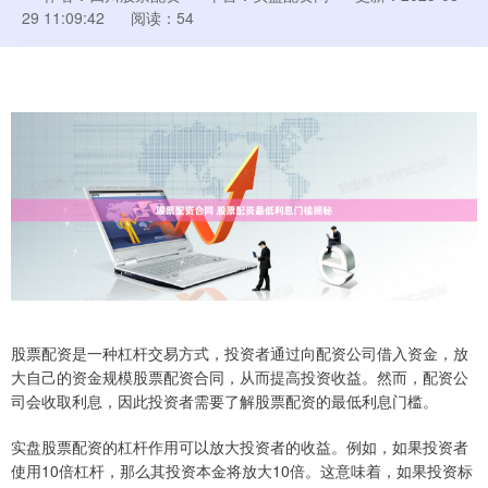
29 11:09:42
阅读：54
股票配资是一种杠杆交易方式，投资者通过向配资公司借入资金，放
大自己的资金规模股票配资合同，从而提高投资收益。然而，配资公
司会收取利息，因此投资者需要了解股票配资的最低利息门槛。
实盘股票配资的杠杆作用可以放大投资者的收益。例如，如果投资者
使用10倍杠杆，那么其投资本金将放大10倍。这意味着，如果投资标