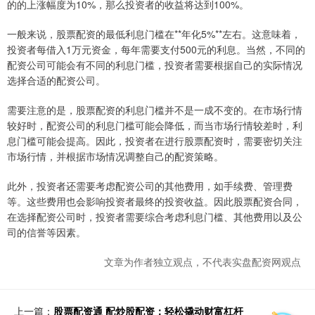
的的上涨幅度为10%，那么投资者的收益将达到100%。
一般来说，股票配资的最低利息门槛在**年化5%**左右。这意味着，
投资者每借入1万元资金，每年需要支付500元的利息。当然，不同的
配资公司可能会有不同的利息门槛，投资者需要根据自己的实际情况
选择合适的配资公司。
需要注意的是，股票配资的利息门槛并不是一成不变的。在市场行情
较好时，配资公司的利息门槛可能会降低，而当市场行情较差时，利
息门槛可能会提高。因此，投资者在进行股票配资时，需要密切关注
市场行情，并根据市场情况调整自己的配资策略。
此外，投资者还需要考虑配资公司的其他费用，如手续费、管理费
等。这些费用也会影响投资者最终的投资收益。因此股票配资合同，
在选择配资公司时，投资者需要综合考虑利息门槛、其他费用以及公
司的信誉等因素。
文章为作者独立观点，不代表实盘配资网观点
上一篇：
股票配资通 配炒股配资：轻松撬动财富杠杆