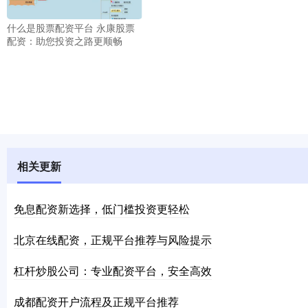
什么是股票配资平台 永康股票
配资：助您投资之路更顺畅
相关更新
免息配资新选择，低门槛投资更轻松
北京在线配资，正规平台推荐与风险提示
杠杆炒股公司：专业配资平台，安全高效
成都配资开户流程及正规平台推荐